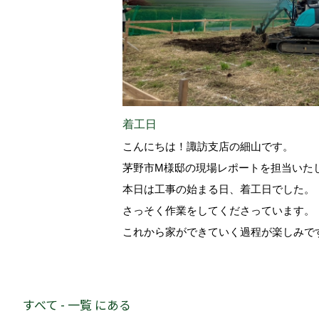
着工日
こんにちは！諏訪支店の細山です。
茅野市M様邸の現場レポートを担当いた
本日は工事の始まる日、着工日でした。
さっそく作業をしてくださっています。
これから家ができていく過程が楽しみで
すべて - 一覧 にある