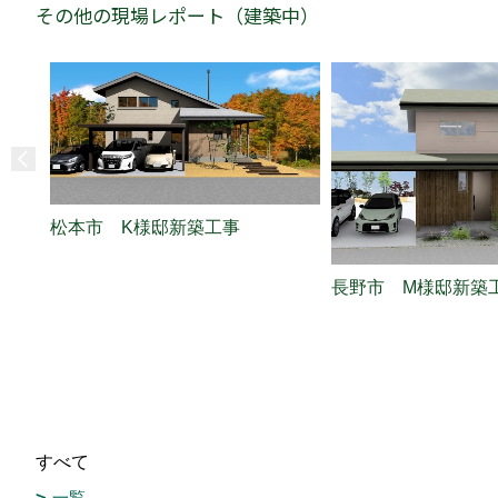
その他の現場レポート（建築中）
松本市 K様邸新築工事
長野市 M様邸新築
すべて
一覧