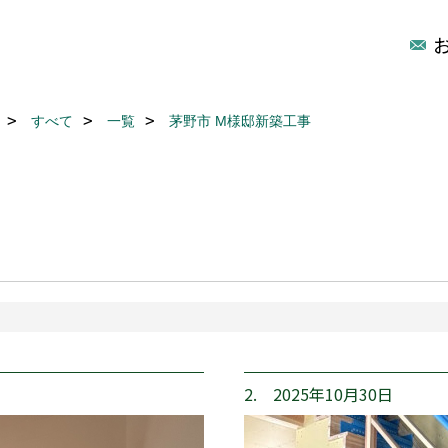
すべて
一覧
茅野市 M様邸新築工事
2. 2025年10月30日