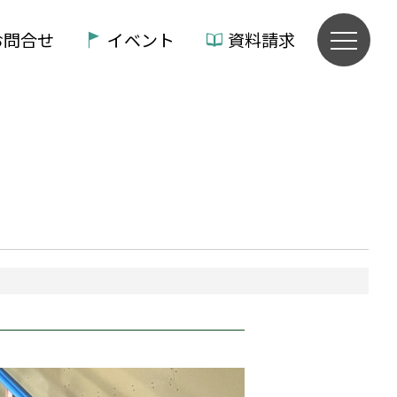
お問合せ
イベント
資料請求