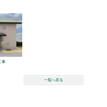
工事
一覧へ戻る