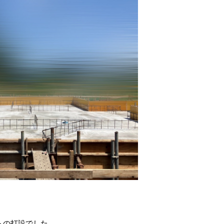
トの打設でした。