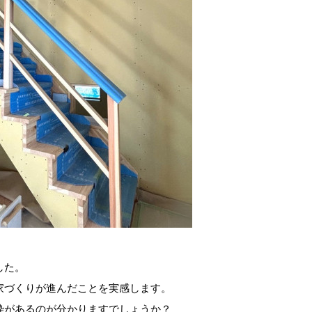
した。
家づくりが進んだことを実感します。
枠があるのが分かりますでしょうか？