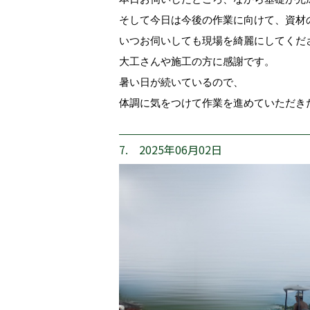
そして今日は今後の作業に向けて、資材
いつお伺いしても現場を綺麗にしてくだ
大工さんや施工の方に感謝です。
暑い日が続いているので、
体調に気をつけて作業を進めていただき
7. 2025年06月02日