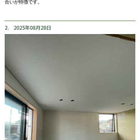
合いが特徴です。
2. 2025年08月28日