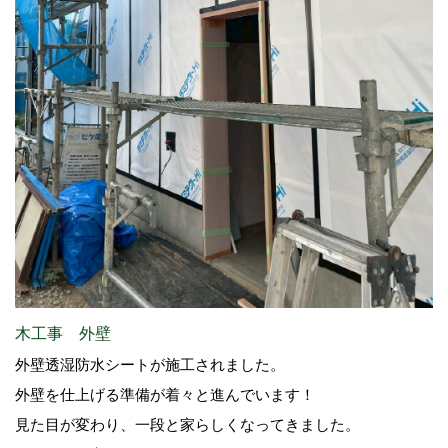
木工事 外壁
外壁透湿防水シートが施工されました。
外壁を仕上げる準備が着々と進んでいます！
見た目が変わり、一段と家らしくなってきました。