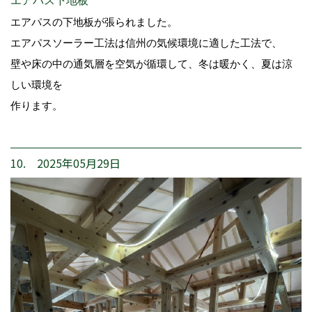
エアパス下地板
エアパスの下地板が張られました。
エアパスソーラー工法は信州の気候環境に適した工法で、
壁や床の中の通気層を空気が循環して、冬は暖かく、夏は涼
しい環境を
作ります。
10. 2025年05月29日