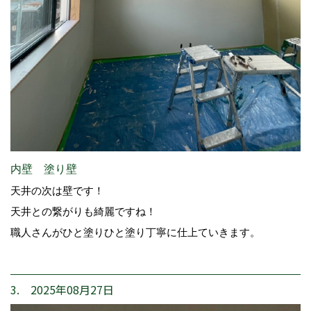
内壁 塗り壁
天井の次は壁です！
天井との繋がりも綺麗ですね！
職人さんがひと塗りひと塗り丁寧に仕上ていきます。
3. 2025年08月27日