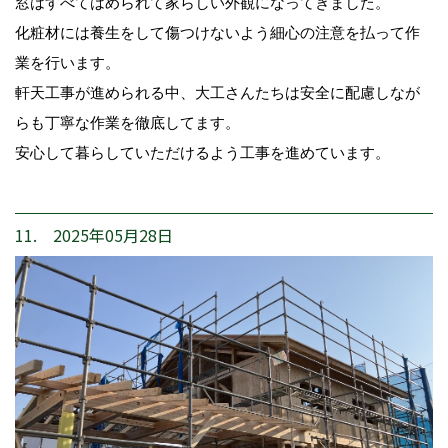
窓はすべてはめられて家らしい外観になってきました。
化粧材には養生をして傷つけないよう細心の注意を払って作
業を行います。
軒天工事が進められる中、大工さんたちは安全に配慮しなが
らも丁寧な作業を徹底してます。
安心して暮らしていただけるよう工事を進めています。
11. 2025年05月28日