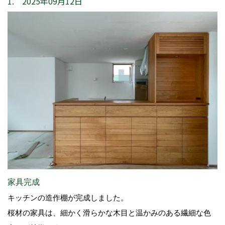
1. 2025年09月12日
家具完成
キッチンの造作棚が完成しました。
桜材の家具は、細かく滑らかな木目と温かみのある繊細な色