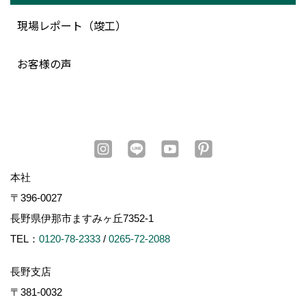
現場レポート（竣工）
お客様の声
本社
〒396-0027
長野県伊那市ますみヶ丘7352-1
TEL：
0120-78-2333
/
0265-72-2088
長野支店
〒381-0032