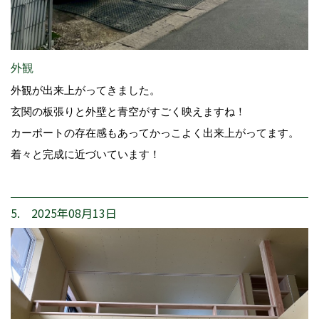
外観
外観が出来上がってきました。
玄関の板張りと外壁と青空がすごく映えますね！
カーポートの存在感もあってかっこよく出来上がってます。
着々と完成に近づいています！
5. 2025年08月13日