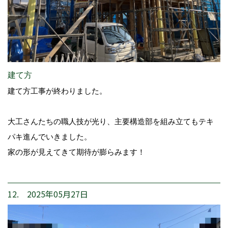
建て方
建て方工事が終わりました。
大工さんたちの職人技が光り、主要構造部を組み立てもテキ
パキ進んでいきました。
家の形が見えてきて期待が膨らみます！
12. 2025年05月27日