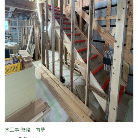
木工事 階段・内壁