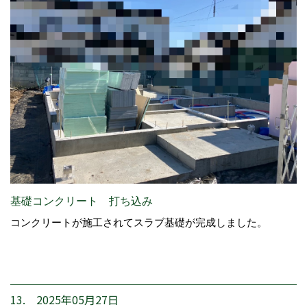
基礎コンクリート 打ち込み
コンクリートが施工されてスラブ基礎が完成しました。
13. 2025年05月27日