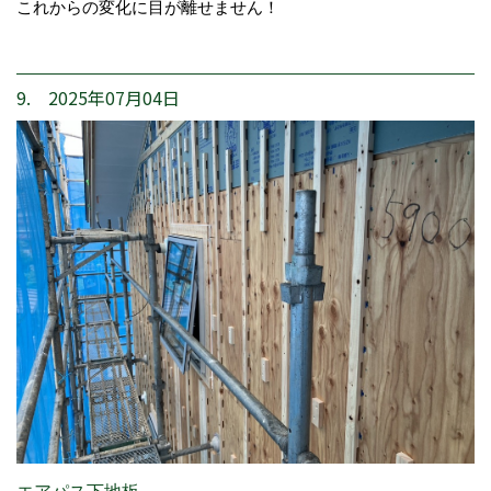
これからの変化に目が離せません！
9. 2025年07月04日