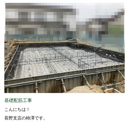
基礎配筋工事
こんにちは！
長野支店の柿澤です。