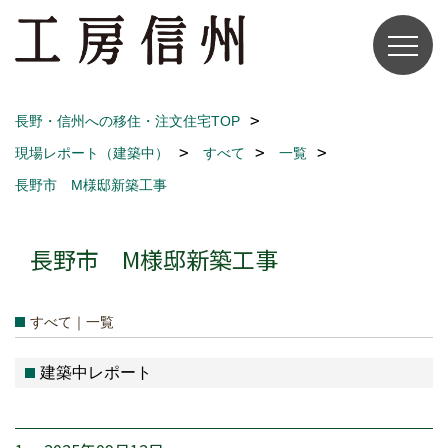
長野・信州への移住・注文住宅TOP
現場レポート（建築中）
すべて
一覧
長野市 M様邸新築工事
長野市 M様邸新築工事
すべて｜一覧
建築中レポート