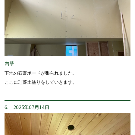
内壁
下地の石膏ボードが張られました。
ここに珪藻土塗りをしていきます。
6. 2025年07月14日