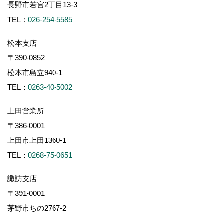
長野市若宮2丁目13-3
TEL：
026-254-5585
松本支店
〒390-0852
松本市島立940-1
TEL：
0263-40-5002
上田営業所
〒386-0001
上田市上田1360-1
TEL：
0268-75-0651
諏訪支店
〒391-0001
茅野市ちの2767-2