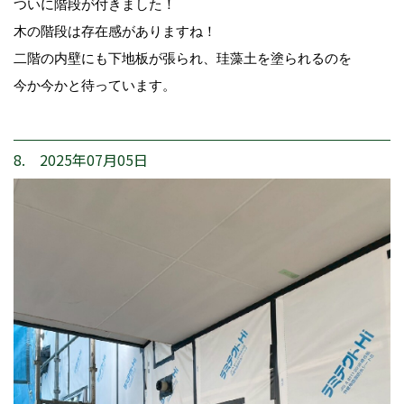
ついに階段が付きました！
木の階段は存在感がありますね！
二階の内壁にも下地板が張られ、珪藻土を塗られるのを
今か今かと待っています。
8. 2025年07月05日