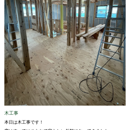
木工事
本日は木工事です！