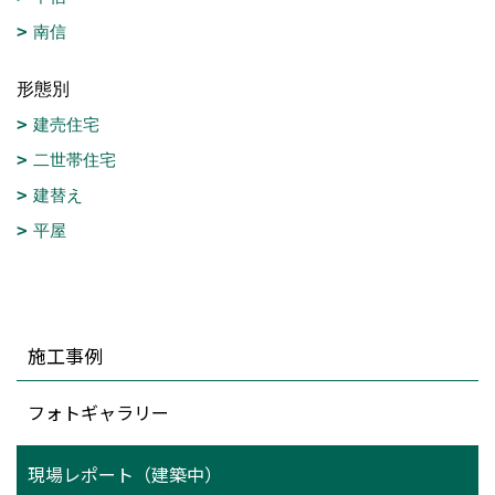
南信
形態別
建売住宅
二世帯住宅
建替え
平屋
施工事例
フォトギャラリー
現場レポート（建築中）