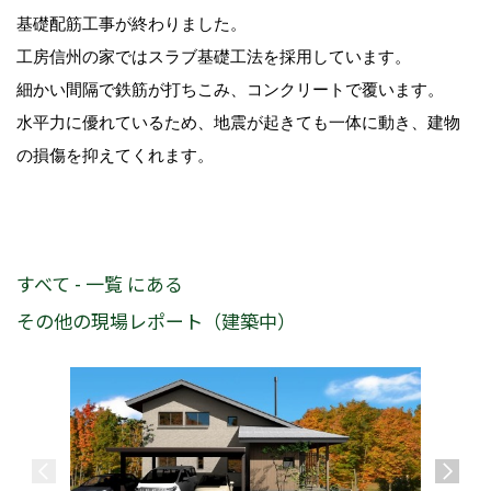
基礎配筋工事が終わりました。
工房信州の家ではスラブ基礎工法を採用しています。
細かい間隔で鉄筋が打ちこみ、コンクリートで覆います。
水平力に優れているため、地震が起きても一体に動き、建物
の損傷を抑えてくれます。
すべて - 一覧 にある
その他の現場レポート（建築中）