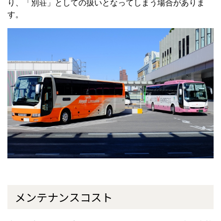
り、「別荘」としての扱いとなってしまう場合がありま
す。
メンテナンスコスト