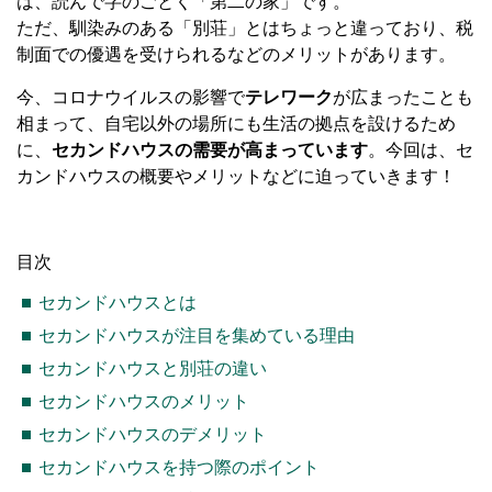
は、読んで字のごとく「第二の家」です。
ただ、馴染みのある「別荘」とはちょっと違っており、税
制面での優遇を受けられるなどのメリットがあります。
今、コロナウイルスの影響で
テレワーク
が広まったことも
相まって、自宅以外の場所にも生活の拠点を設けるため
に、
セカンドハウスの需要が高まっています
。今回は、セ
カンドハウスの概要やメリットなどに迫っていきます！
目次
セカンドハウスとは
セカンドハウスが注目を集めている理由
セカンドハウスと別荘の違い
セカンドハウスのメリット
セカンドハウスのデメリット
セカンドハウスを持つ際のポイント