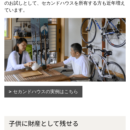
のお試しとして、セカンドハウスを所有する方も近年増え
ています。
セカンドハウスの実例はこちら
子供に財産として残せる