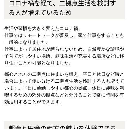
コロナ禍を経て、二拠点生活を検討す
る人が増えているため
生活や習慣を大きく変えたコロナ禍。
仕事ではリモートワークが普及し、家で仕事をすることも
一般的になりました。
仕事によって居住地が縛られないため、自然豊かな環境や
子育てがしやすい場所、趣味生活が充実する場所などに移
り住むことが可能となりました。
都心と地方の二拠点に住まいを構え、平日と休日など時と
場合によって使い分ける二拠点生活を検討する人も増えて
います。平日に通勤しやすい都心の拠点、休日に趣味を満
喫するための郊外の拠点などと分けることで常に時間を有
効活用することができます。
都会と田舎の両方の魅力を体験できる