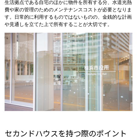
生活拠点である自宅のほかに物件を所有する分、水道光熱
費や家の管理のためのメンテナンスコストが必要となりま
す。日常的に利用するものではないものの、金銭的な計画
や見通しを立てた上で所有することが大切です。
セカンドハウスを持つ際のポイント