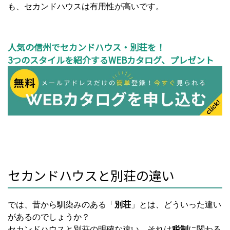
も、セカンドハウスは有用性が高いです。
人気の信州でセカンドハウス・別荘を！
3つのスタイルを紹介するWEBカタログ、プレゼント
セカンドハウスと別荘の違い
では、昔から馴染みのある「
別荘
」とは、どういった違い
があるのでしょうか？
セカンドハウスと別荘の明確な違い、それは
税制
に関わる