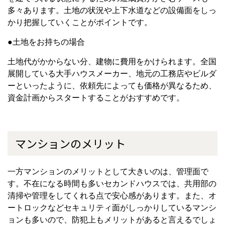
多々あります。土地の状況や上下水道などの設備面をしっ
かり把握していくことがポイントです。
●土地をお持ちの場合
土地代がかからない分、建物に費用をかけられます。全国
展開している大手ハウスメーカー、地元の工務店やビルダ
ーといったように、依頼先によっても価格が異なるため、
資金計画からスタートすることがおすすめです。
マンションのメリット
一方マンションのメリットとして大きいのは、管理面で
す。不在になる時間も多いセカンドハウスでは、共用部の
清掃や管理をしてくれる点で安心感があります。また、オ
ートロックなどセキュリティ面がしっかりしているマンシ
ョンも多いので、防犯上もメリットがあると言えるでしょ