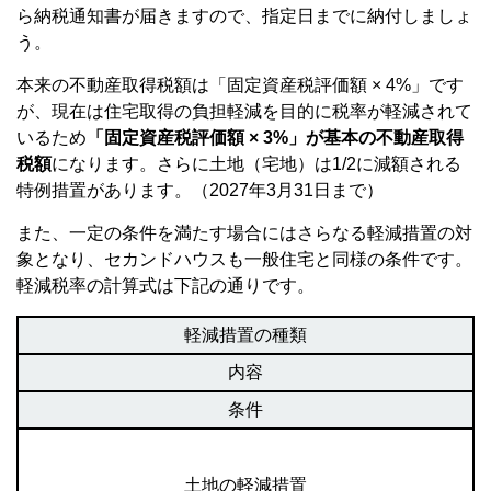
ら納税通知書が届きますので、指定日までに納付しましょ
う。
本来の不動産取得税額は「固定資産税評価額 × 4%」です
が、現在は住宅取得の負担軽減を目的に税率が軽減されて
いるため
「固定資産税評価額 × 3%」が基本の不動産取得
税額
になります。さらに土地（宅地）は1/2に減額される
特例措置があります。（2027年3月31日まで）
また、一定の条件を満たす場合にはさらなる軽減措置の対
象となり、セカンドハウスも一般住宅と同様の条件です。
軽減税率の計算式は下記の通りです。
軽減措置の種類
内容
条件
土地の軽減措置