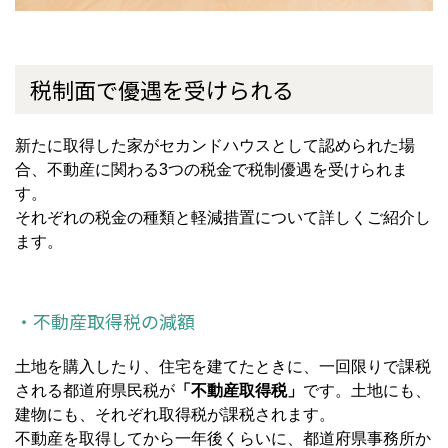
税制面で優遇を受けられる
新たに取得した家がセカンドハウスとして認められた場
合、不動産に関わる3つの税金で税制優遇を受けられま
す。
それぞれの税金の種類と軽減措置について詳しくご紹介し
ます。
・不動産取得税の減額
土地を購入したり、住宅を建てたときに、一回限りで課税
される都道府県民税が
「不動産取得税」
です。土地にも、
建物にも、それぞれ取得税が課税されます。
不動産を取得してから一年後くらいに、都道府県事務所か