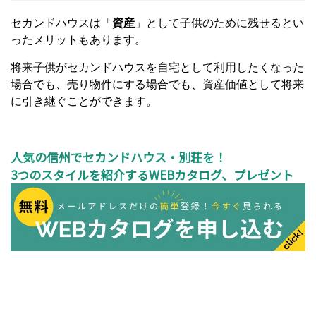
セカンドハウスは「
資産
」として子供のために残せるとい
ったメリットもあります。
将来子供がセカンドハウスを自宅として利用したくなった
場合でも、売り物件にする場合でも、資産価値として将来
に引き継ぐことができます。
人気の信州でセカンドハウス・別荘を！
3つのスタイルを紹介するWEBカタログ、プレゼント