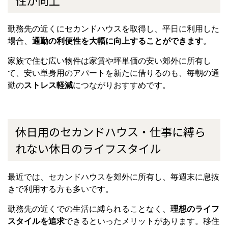
勤務先の近くにセカンドハウスを取得し、平日に利用した
場合、
通勤の利便性を大幅に向上することができます
。
家族で住む広い物件は家賃や坪単価の安い郊外に所有し
て、安い単身用のアパートを新たに借りるのも、毎朝の通
勤の
ストレス軽減
につながりおすすめです。
休日用のセカンドハウス・仕事に縛ら
れない休日のライフスタイル
最近では、セカンドハウスを郊外に所有し、毎週末に息抜
きで利用する方も多いです。
勤務先の近くでの生活に縛られることなく、
理想のライフ
スタイルを追求
できるといったメリットがあります。移住