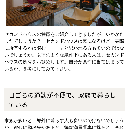
セカンドハウスの特徴をご紹介してきましたが、いかがだ
ったでしょうか？「セカンドハウスは気になるけど、実際
に所有するかは悩む・・・」と思われる方も多いのではな
いでしょうか。以下のような条件下にある人は、セカンド
ハウスの所有をお勧めします。自分が条件に当てはまって
いるか、参考にしてみて下さい。
日ごろの通勤が不便で、家族で暮らし
ている
家族が多いと、郊外に暮らす人も多いのではないでしょう
か。都心に勤務先があると、毎朝満員電車に揺られ、それ