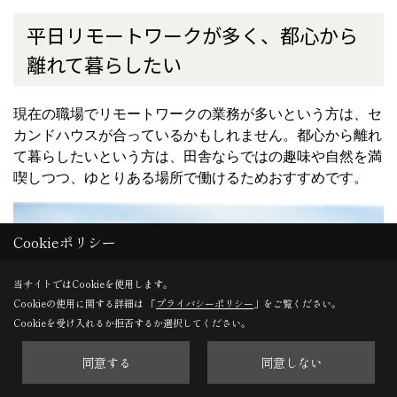
平日リモートワークが多く、都心から
離れて暮らしたい
現在の職場でリモートワークの業務が多いという方は、セ
カンドハウスが合っているかもしれません。都心から離れ
て暮らしたいという方は、田舎ならではの趣味や自然を満
喫しつつ、ゆとりある場所で働けるためおすすめです。
Cookieポリシー
当サイトではCookieを使用します。
Cookieの使用に関する詳細は 「
プライバシーポリシー
」をご覧ください。
Cookieを受け入れるか拒否するか選択してください。
同意する
同意しない