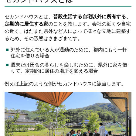
セカンドハウスとは、
普段生活する自宅以外に所有する、
定期的に居住する家
のことを指します。会社の近くや自宅
の近く、はたまた県外など人によって様々な立地に建築す
るため、その形態はさまざまです。
郊外に住んでいる人が通勤のために、都内にもう一軒
住宅を借りる場合
週末だけ田舎の暮らしを楽しむために、県外に家を借
りて、定期的に居住の場所を変える場合
例えば上記のような例がセカンドハウスに該当します。