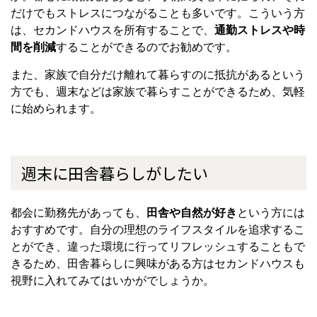
だけでもストレスにつながることも多いです。こういう方
は、セカンドハウスを所有することで、
通勤ストレスや時
間を削減
することができるのでお勧めです。
また、家族で自分だけ離れて暮らすのに抵抗があるという
方でも、週末などは家族で暮らすことができるため、気軽
に始められます。
週末に田舎暮らしがしたい
都会に勤務先があっても、
田舎や自然が好き
という方には
おすすめです。自分の理想のライフスタイルを追求するこ
とができ、違った環境に行ってリフレッシュすることもで
きるため、田舎暮らしに興味がある方はセカンドハウスも
視野に入れてみてはいかがでしょうか。