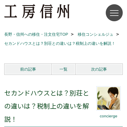
長野・信州への移住・注文住宅TOP
移住コンシェルジュ
セカンドハウスとは？別荘との違いは？税制上の違いを解説！
前の記事
一覧
次の記事
セカンドハウスとは？別荘と
の違いは？税制上の違いを解
concierge
説！