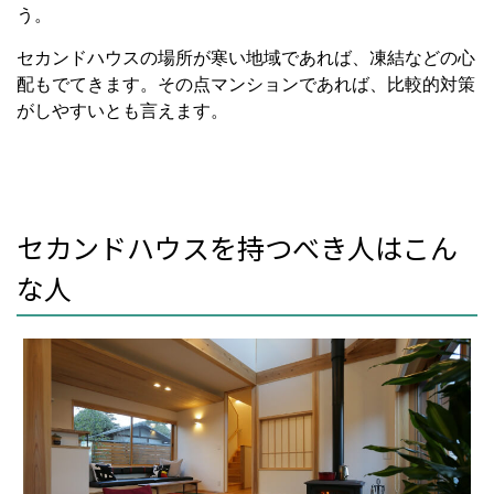
う。
セカンドハウスの場所が寒い地域であれば、凍結などの心
配もでてきます。その点マンションであれば、比較的対策
がしやすいとも言えます。
セカンドハウスを持つべき人はこん
な人