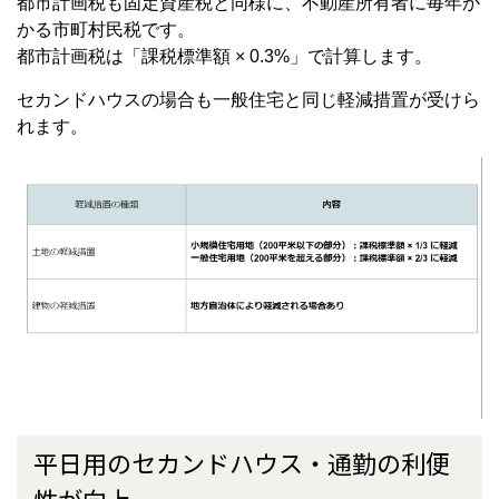
都市計画税も固定資産税と同様に、不動産所有者に毎年か
かる市町村民税です。
都市計画税は「課税標準額 × 0.3%」で計算します。
セカンドハウスの場合も一般住宅と同じ軽減措置が受けら
れます。
平日用のセカンドハウス・通勤の利便
性が向上