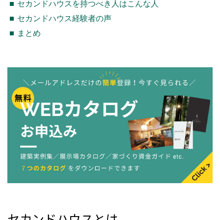
セカンドハウスを持つべき人はこんな人
セカンドハウス経験者の声
まとめ
セカンドハウスとは