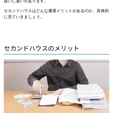
扱いに違いがあります。
セカンドハウスはどんな優遇メリットがあるのか、具体的
に見ていきましょう。
セカンドハウスのメリット