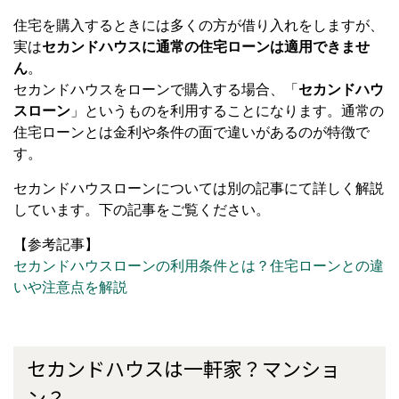
住宅を購入するときには多くの方が借り入れをしますが、
実は
セカンドハウスに通常の住宅ローンは適用できませ
ん
。
セカンドハウスをローンで購入する場合、「
セカンドハウ
スローン
」というものを利用することになります。通常の
住宅ローンとは金利や条件の面で違いがあるのが特徴で
す。
セカンドハウスローンについては別の記事にて詳しく解説
しています。下の記事をご覧ください。
【参考記事】
セカンドハウスローンの利用条件とは？住宅ローンとの違
いや注意点を解説
セカンドハウスは一軒家？マンショ
ン？