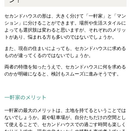
セカンドハウスの形は、大きく分けて「一軒家」と「マン
ション」に分けることができます。場所や生活スタイルに
よっても選択肢は変わると思いますが、それぞれのメリッ
トがあり、悩まれる方も多いのではないでしょうか。
また、現在の住まいによっても、セカンドハウスに求める
ものが違ってくるのではないでしょうか。
両者の特徴を知ったうえで、セカンドハウスに何を求める
のかが明確になると、検討もスムーズに進みそうです。
一軒家のメリット
一軒家の最大のメリットは、土地を持てるということでは
ないでしょうか。庭や駐車場が、自分たちだけの空間とし
て使えることで、セカンドハウスでの過ごす時間も楽しく