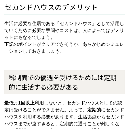
セカンドハウスのデメリット
生活に必要な住居である「セカンドハウス」として活用し
ていくために必要な手間やコストは、人によってはデメリ
ットにもなるでしょう。
下記のポイントがクリアできそうか、あらかじめシミュレ
ーションしておきましょう。
税制面での優遇を受けるためには定期
的に生活する必要がある
最低月1回以上利用
しないと、セカンドハウスとしての認
定は受けることができません。よって、
定期的
にセカンド
ハウスを利用する必要があります。生活拠点からセカンド
ハウスまでが遠すぎると、定期的に通うことが難しくな