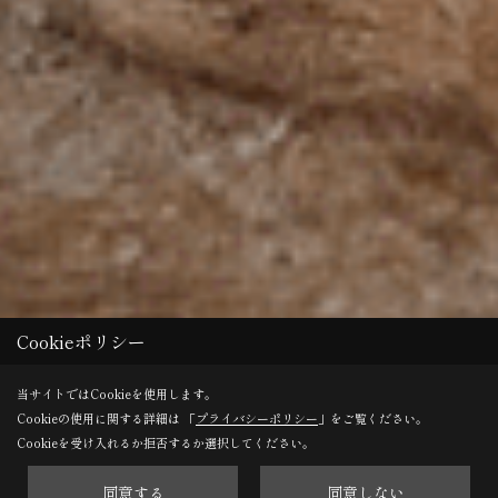
Cookieポリシー
当サイトではCookieを使用します。
Cookieの使用に関する詳細は 「
プライバシーポリシー
」をご覧ください。
Cookieを受け入れるか拒否するか選択してください。
同意する
同意しない