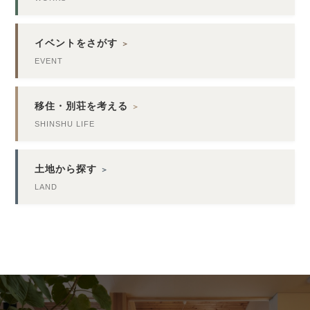
イベントをさがす
＞
EVENT
移住・別荘を考える
＞
SHINSHU LIFE
土地から探す
＞
LAND