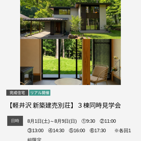
【軽井沢 新築建売別荘】３棟同時見学会
日時
8月1日(土)～8月9日(日) ①9:30 ②11:00
③13:00 ④14:30 ⑤16:00 ⑥17:30 ※各回1
組限定