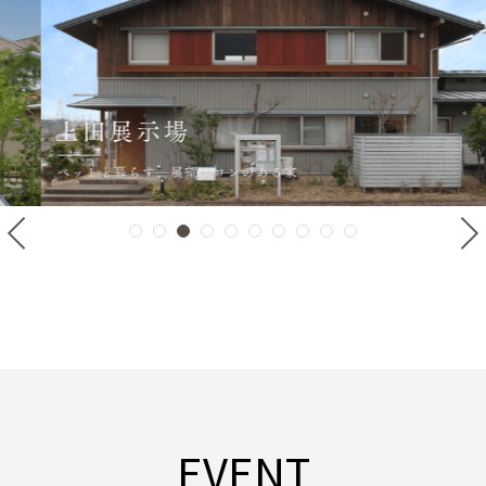
EVENT